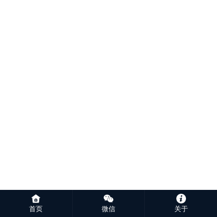
首页
微信
关于