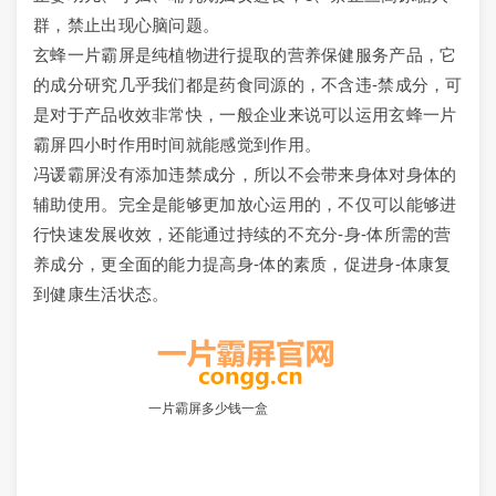
群，禁止出现心脑问题。
玄蜂一片霸屏是纯植物进行提取的营养保健服务产品，它
的成分研究几乎我们都是药食同源的，不含违-禁成分，可
是对于产品收效非常快，一般企业来说可以运用玄蜂一片
霸屏四小时作用时间就能感觉到作用。
冯谖霸屏没有添加违禁成分，所以不会带来身体对身体的
辅助使用。完全是能够更加放心运用的，不仅可以能够进
行快速发展收效，还能通过持续的不充分-身-体所需的营
养成分，更全面的能力提高身-体的素质，促进身-体康复
到健康生活状态。
一片霸屏多少钱一盒