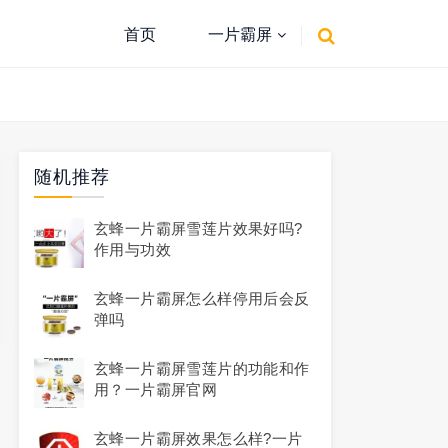
首页
一片霸屏
随机推荐
玄蜂一片霸屏雪莲片效果好吗?
作用与功效
玄蜂一片霸屏怎么样停用后会反
弹吗
玄蜂一片霸屏雪莲片的功能和作
用？一片霸屏官网
玄蜂一片霸屏效果怎么样?一片