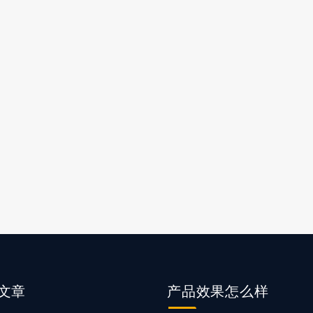
文章
产品
效果怎么样