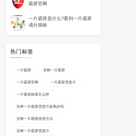
霸屏官网
一片霸屏是什么?看到一片霸屏
成分揭秘
热门标签
一片霸屏
玄蜂一片霸屏
一片霸屏官网
一片霸屏雪莲片
一片霸屏效果怎么样
玄蜂一片霸屏雪莲片效果好吗
玄蜂一片霸屏使用方法
玄蜂一片霸屏雪莲片