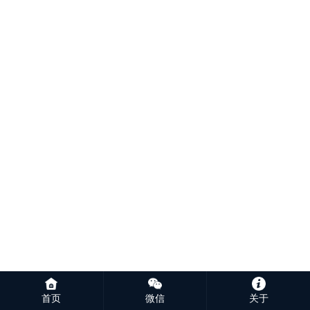
首页
微信
关于