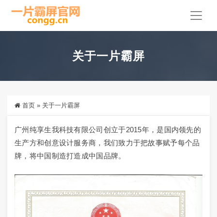
关于一片霸屏
首页
»
关于一片霸屏
广州纯享生我科技有限公司创立于2015年，是国内领先的
生产方和创意设计服务商，我们致力于把故事赋予每个品
牌，将中国制造打造成中国品牌。