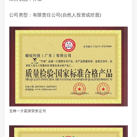
公司类型：有限责任公司(自然人投资或控股)
玄蜂一片霸屏荣誉证书