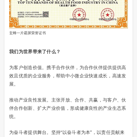
玄蜂一片霸屏荣誉证书
我们为世界带来了什么？
为客户创造价值。携手合作伙伴，为合作伙伴提供提供高
效且优质的企业服务，帮助中小微企业快速成长，高速发
展。
推动产业良性发展。主张开放、合作、共赢，与客户、伙
伴合作创新、扩大产业价值，形成健康良性的产业生态系
统。
为奋斗者提供舞台。坚持“以奋斗者为本”，以责任贡献来